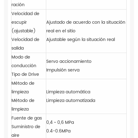
ración
Velocidad de
escupir
Ajustado de acuerdo con la situación
(ajustable)
real en el sitio
Velocidad de
Ajustable según la situación real
salida
Modo de
Servo accionamiento
conducción
Impulsión serva
Tipo de Drive
Método de
limpieza
Limpieza automática
Método de
Limpieza automatizada
limpieza
Fuente de gas
0,4 ~ 0,6 MPa
Suministro de
0.4-0.6MPa
aire