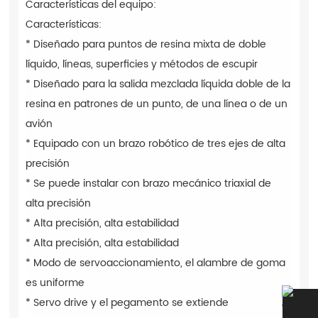
Características del equipo:
Características:
* Diseñado para puntos de resina mixta de doble
líquido, líneas, superficies y métodos de escupir
* Diseñado para la salida mezclada líquida doble de la
resina en patrones de un punto, de una línea o de un
avión
* Equipado con un brazo robótico de tres ejes de alta
precisión
* Se puede instalar con brazo mecánico triaxial de
alta precisión
* Alta precisión, alta estabilidad
* Alta precisión, alta estabilidad
* Modo de servoaccionamiento, el alambre de goma
es uniforme
* Servo drive y el pegamento se extiende