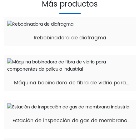
Más productos
Rebobinadora de diafragma
Máquina bobinadora de fibra de vidrio para
componentes de película industrial
Estación de inspección de gas de membrana
industrial