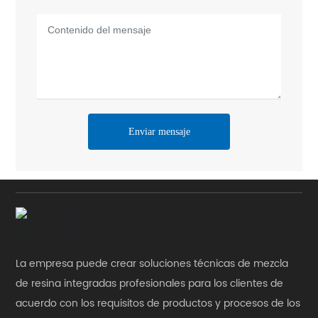
Enviar mensaje
La empresa puede crear soluciones técnicas de mezcla
de resina integradas profesionales para los clientes de
acuerdo con los requisitos de productos y procesos de los