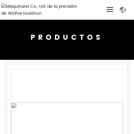
PRODUCTOS