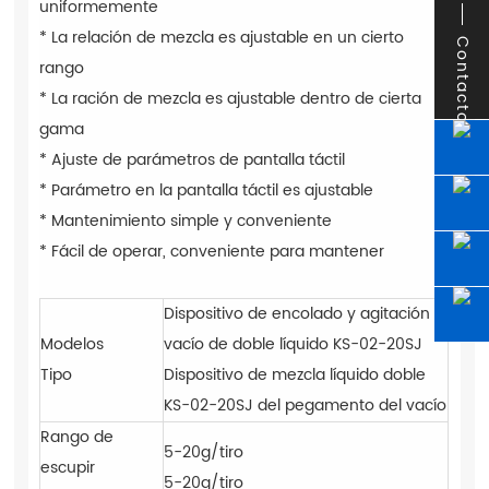
uniformemente
* La relación de mezcla es ajustable en un cierto
Contacto
rango
* La ración de mezcla es ajustable dentro de cierta
gama
* Ajuste de parámetros de pantalla táctil
* Parámetro en la pantalla táctil es ajustable
* Mantenimiento simple y conveniente
* Fácil de operar, conveniente para mantener
Dispositivo de encolado y agitación al
Modelos
vacío de doble líquido KS-02-20SJ
Tipo
Dispositivo de mezcla líquido doble
KS-02-20SJ del pegamento del vacío
Rango de
5-20g/tiro
escupir
5-20g/tiro