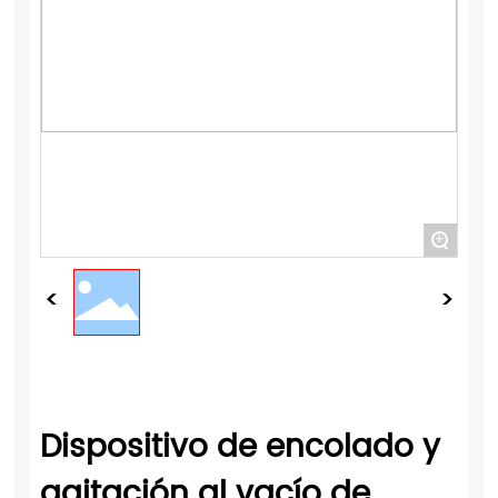
+
Dispositivo de encolado y
agitación al vacío de