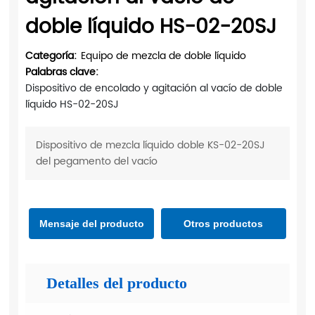
doble líquido HS-02-20SJ
Categoría:
Equipo de mezcla de doble líquido
Palabras clave:
Dispositivo de encolado y agitación al vacío de doble
líquido HS-02-20SJ
Dispositivo de mezcla líquido doble KS-02-20SJ
del pegamento del vacío
Mensaje del producto
Otros productos
Detalles del producto