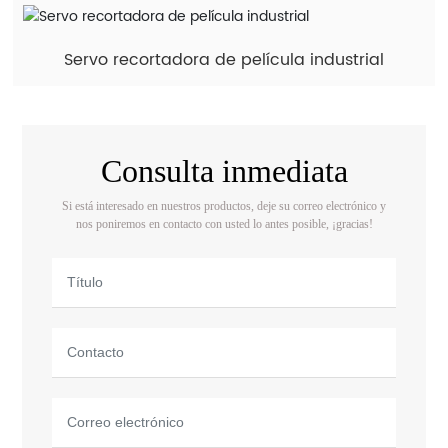
Servo recortadora de película industrial
Consulta inmediata
Si está interesado en nuestros productos, deje su correo electrónico y
nos poniremos en contacto con usted lo antes posible, ¡gracias!